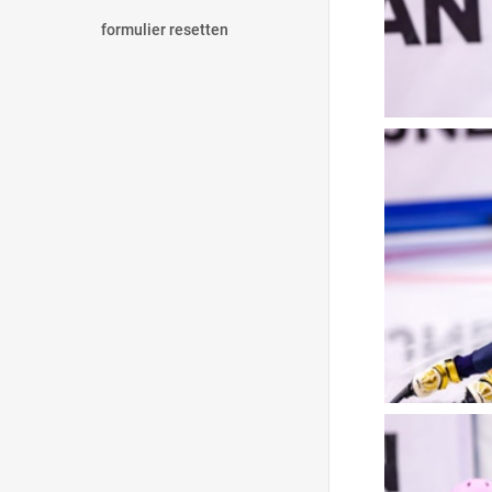
formulier resetten