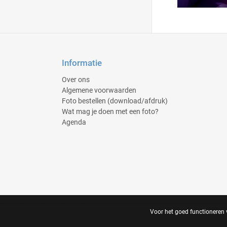
Informatie
Over ons
Algemene voorwaarden
Foto bestellen (download/afdruk)
Wat mag je doen met een foto?
Agenda
Voor het goed functioneren v