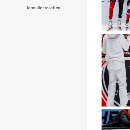
formulier resetten