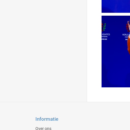
Informatie
Over ons