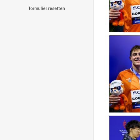
formulier resetten