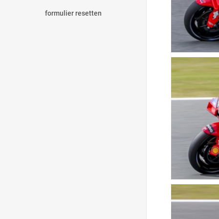
formulier resetten